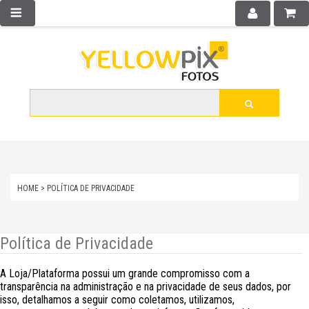
HOME
>
POLÍTICA DE PRIVACIDADE
Política de Privacidade
A Loja/Plataforma possui um grande compromisso com a
transparência na administração e na privacidade de seus dados, por
isso, detalhamos a seguir como coletamos, utilizamos,