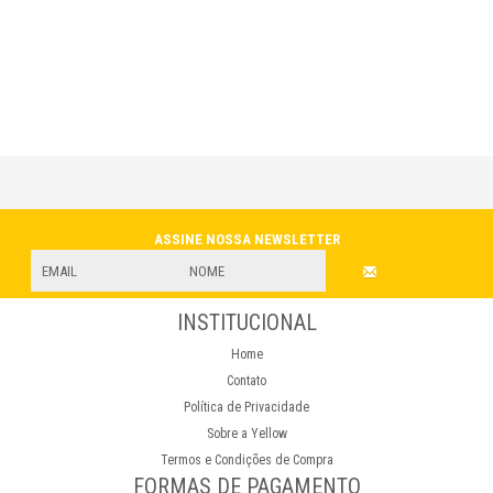
NEWSLETTER
INSTITUCIONAL
Home
Contato
Política de Privacidade
Sobre a Yellow
Termos e Condições de Compra
FORMAS DE PAGAMENTO